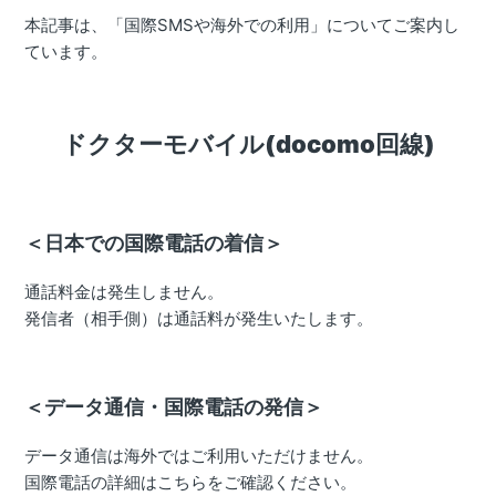
本記事は、「国際SMSや海外での利用」についてご案内し
ています。
ドクターモバイル(docomo回線)
＜日本での国際電話の着信＞
通話料金は発生しません。
発信者（相手側）は通話料が発生いたします。
＜データ通信・国際電話の発信＞
データ通信は海外ではご利用いただけません。
国際電話の詳細はこちらをご確認ください。