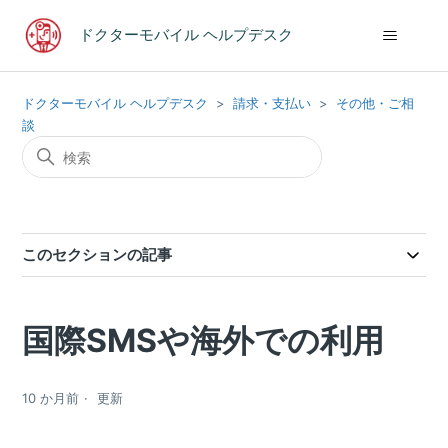
ドクターモバイル ヘルプデスク
ドクターモバイル ヘルプデスク
請求・支払い
その他・ご相
談
このセクションの記事
国際SMSや海外での利用
10 か月前
更新