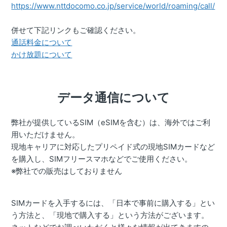
https://www.nttdocomo.co.jp/service/world/roaming/call/
併せて下記リンクもご確認ください。
通話料金について
かけ放題について
データ通信について
弊社が提供しているSIM（eSIMを含む）は、海外ではご利
用いただけません。
現地キャリアに対応したプリペイド式の現地SIMカードなど
を購入し、
SIMフリースマホなどでご使用ください。
※
弊社での販売はしておりません
SIMカードを入手するには、「日本で事前に購入する」とい
う方法と、「現地で購入する」という方法がございます。