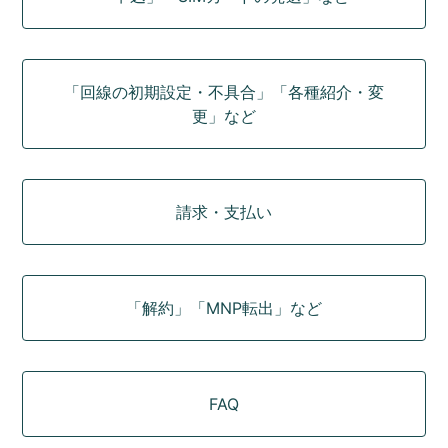
「回線の初期設定・不具合」「各種紹介・変
更」など
請求・支払い
「解約」「MNP転出」など
FAQ