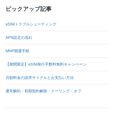
ピックアップ記事
eSIMトラブルシューティング
APN設定の流れ
MNP開通手順
【期間限定】eSIM発行手数料無料キャンペーン
月額料金の請求サイクルとお支払い方法
通常解約・初期契約解除・クーリング・オフ