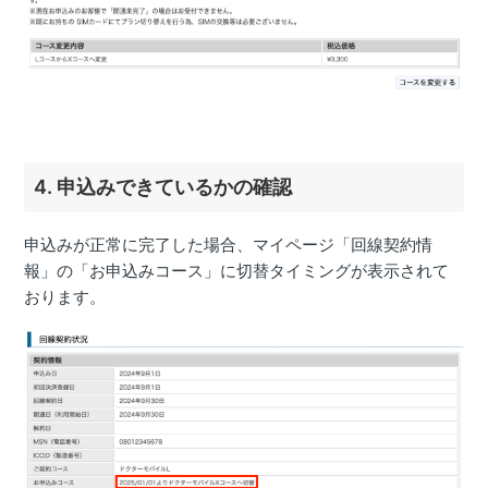
4. 申込みできているかの確認
申込みが正常に完了した場合、マイページ「回線契約情
報」の「お申込みコース」に切替タイミングが表示されて
おります。