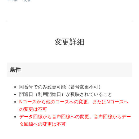
変更詳細
条件
同番号でのみ変更可能（番号変更不可）
開通日（利用開始日）が反映されていること
Nコースから他のコースへの変更、またはNコースへ
の変更は不可
データ回線から音声回線への変更、音声回線からデー
タ回線への変更は不可