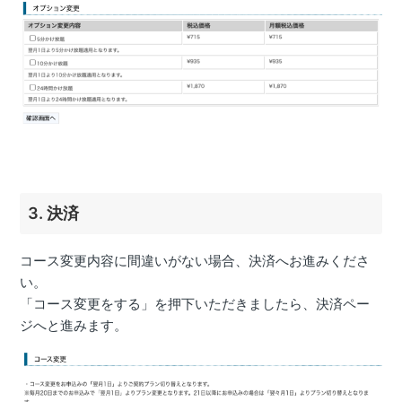
3. 決済
コース変更内容に間違いがない場合、決済へお進みくださ
い。
「コース変更をする」を押下いただきましたら、決済ペー
ジへと進みます。