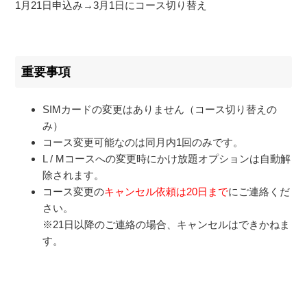
1月21日申込み→3月1日にコース切り替え
重要事項
SIMカードの変更はありません（コース切り替えの
み）
コース変更可能なのは同月内1回のみです。
L / M
コースへの変更時にかけ放題オプションは自動解
除されます。
コース変更の
キャンセル依頼は20日まで
にご連絡くだ
さい。
※21日以降のご連絡の場合、キャンセルはできかねま
す。