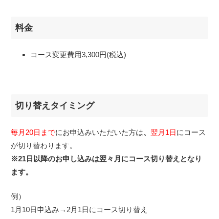
料金
コース変更費用3,300円(税込)
切り替えタイミング
毎月20日まで
にお申込みいただいた方は
、
翌月1日
にコース
が切り替わります。
※21日以降のお申し込みは翌々月にコース切り替えとなり
ます。
例）
1月10日申込み→2月1日にコース切り替え