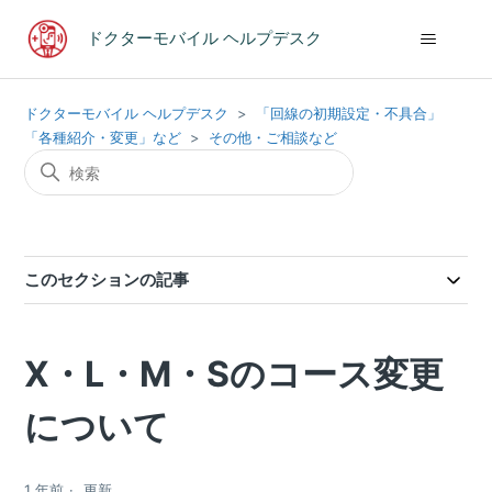
ドクターモバイル ヘルプデスク
ドクターモバイル ヘルプデスク
「回線の初期設定・不具合」
「各種紹介・変更」など
その他・ご相談など
このセクションの記事
X・L・M・Sのコース変更
について
1 年前
更新