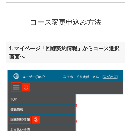
コース変更申込み方法
1. マイページ「回線契約情報」からコース選択
画面へ