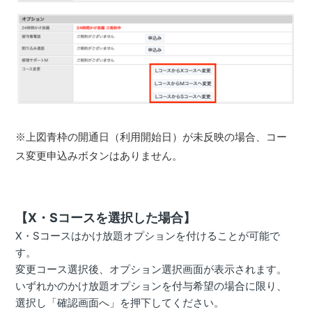
※上図青枠の開通日（利用開始日）が未反映の場合、コー
ス変更申込みボタンはありません。
【X・Sコースを選択した場合】
X・Sコースはかけ放題オプションを付けることが可能で
す。
変更コース選択後、オプション選択画面が表示されます。
いずれかのかけ放題オプションを付与希望の場合に限り、
選択し「確認画面へ」を押下してください。