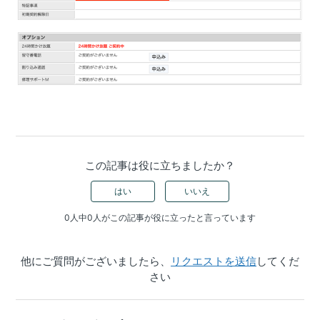
この記事は役に立ちましたか？
はい
いいえ
0人中0人がこの記事が役に立ったと言っています
他にご質問がございましたら、
リクエストを送信
してくだ
さい