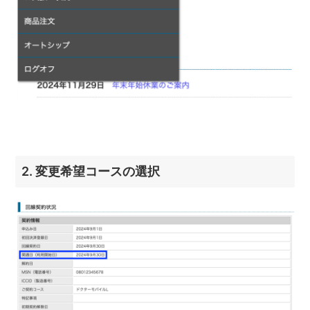
2. 変更希望コースの選択