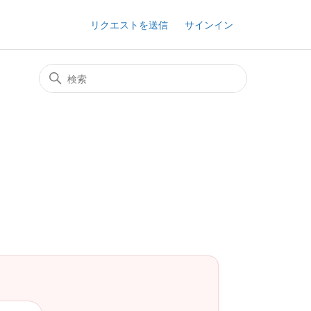
リクエストを送信
サインイン