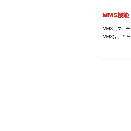
MMS機能
MMS（マル
MMSは、キャ