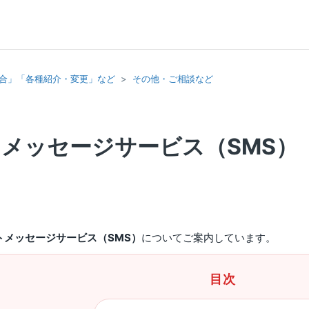
合」「各種紹介・変更」など
その他・ご相談など
メッセージサービス（SMS）
トメッセージサービス（SMS）
についてご案内しています。
目次