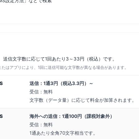
SMS設定方法」などで検索
、送信文字数に応じて1回あたり3～33円（税込）です。
種またはアプリにより、1回に送信可能な文字数が異なる場合があります。
S
送信：1通3円（税込3.3円）～
受信：無料
文字数（データ量）に応じて料金が加算されます。
S
海外への送信：1通100円（課税対象外）
受信：無料
1通あたり全角70文字相当です。