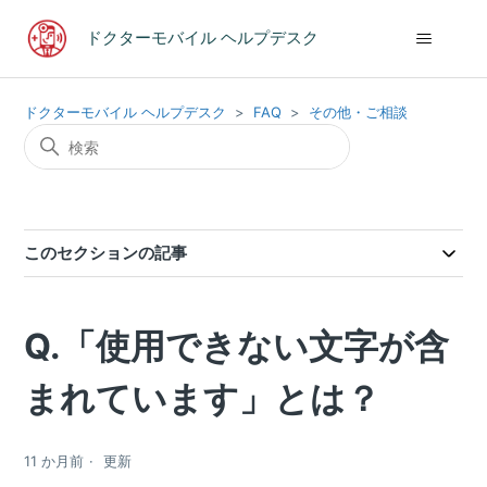
ドクターモバイル ヘルプデスク
ドクターモバイル ヘルプデスク
FAQ
その他・ご相談
このセクションの記事
Q.「使用できない文字が含
まれています」とは？
11 か月前
更新