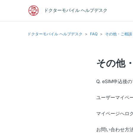
ドクターモバイル ヘルプデスク
ドクターモバイル ヘルプデスク
FAQ
その他・ご相談
その他
Q. eSIM申込
ユーザーマイペ
マイページへロ
お問い合わせ方