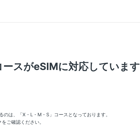
のコースがeSIMに対応していま
いるのは、「X・L・M・S」コースとなっております。
クをご確認ください。