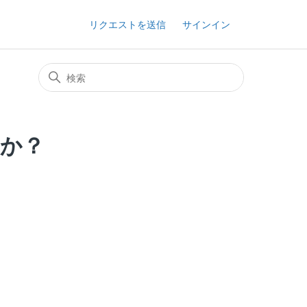
リクエストを送信
サインイン
すか？