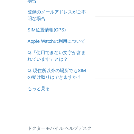
場合
登録のメールアドレスがご不
明な場合
SIM位置情報(GPS)
Apple Watchの利用について
Q.「使用できない文字が含ま
れています」とは？
Q. 現住所以外の場所でもSIM
の受け取りはできますか？
もっと見る
ドクターモバイル ヘルプデスク