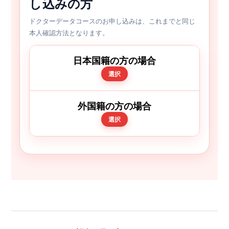
し込みの方
ドクターデータコースのお申し込みは、これまでと同じ
本人確認方法となります。
日本国籍の方の場合
選択
外国籍の方の場合
選択