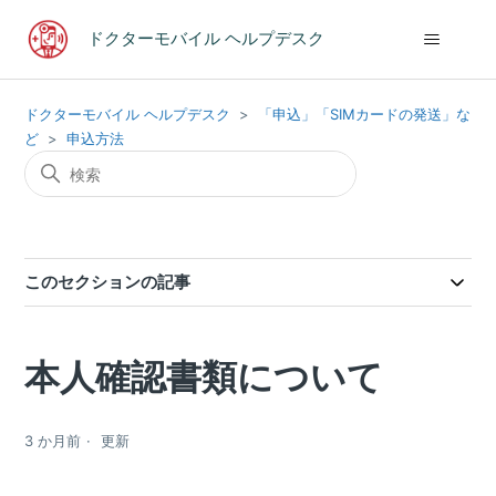
ドクターモバイル ヘルプデスク
ドクターモバイル ヘルプデスク
「申込」「SIMカードの発送」な
ど
申込方法
このセクションの記事
本人確認書類について
3 か月前
更新