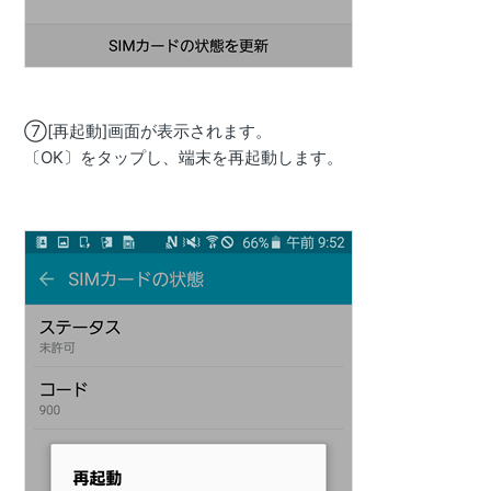
⑦
[
再起動
]画面が表示されます。
〔
OK
〕をタップし、端末を再起動します。