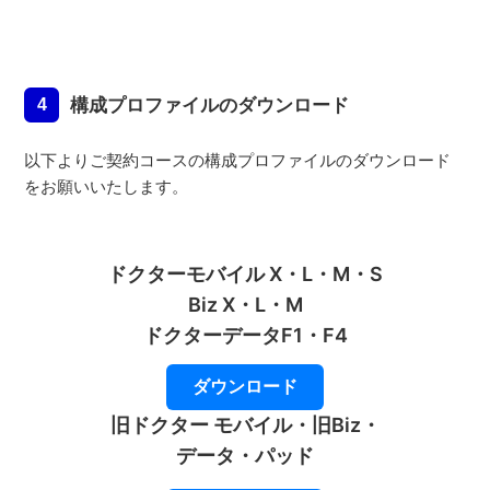
構成プロファイルのダウンロード
4
以下よりご契約コースの構成プロファイルのダウンロード
をお願いいたします。
ドクターモバイル X・L・M・S
Biz X・L・M
ドクターデータF1・F4
ダウンロード
旧ドクター モバイル・旧Biz・
データ・パッド