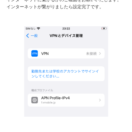
インターネットが繋がりましたら設定完了です。