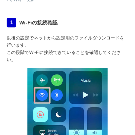
Wi-Fiの接続確認
1
以後の設定でネットから設定用のファイルダウンロードを
行います。
この段階でWi-Fiに接続できていることを確認してくださ
い。