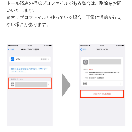
トール済みの構成プロファイルがある場合は、削除をお願
いいたします。
※古いプロファイルが残っている場合、正常に通信が行え
ない場合があります。