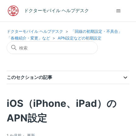
ドクターモバイル ヘルプデスク
ドクターモバイル ヘルプデスク
「回線の初期設定・不具合」
「各種紹介・変更」など
APN設定などの初期設定
このセクションの記事
iOS（iPhone、iPad）の
APN設定
1 か月前
更新