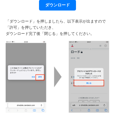
ダウンロード
「ダウンロード」を押しましたら、以下表示が出ますので
「許可」を押していただき、
ダウンロード完了後「閉じる」を押してください。