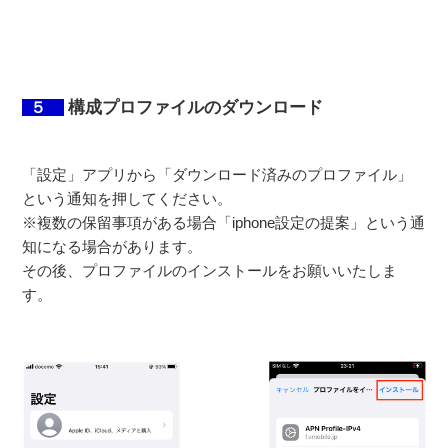
構成プロファイルのダウンロード
５
「設定」アプリから「ダウンロード済みのプロファイル」
という通知を押してください。
※複数の保留事項がある場合「iphone設定の提案」という通
知になる場合があります。
その後、プロファイルのインストールをお願いいたしま
す。