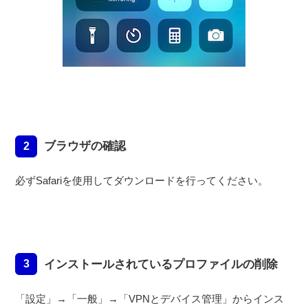
ブラウザの確認
2
必ずSafariを使用してダウンロードを行ってください。
インストールされているプロファイルの削除
3
「設定」→「一般」→「VPNとデバイス管理」からインス