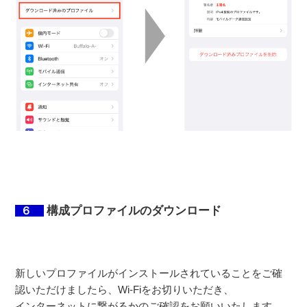
構成プロファイルのダウンロード
６
新しいプロファイルがインストールされていることをご確
認いただけましたら、Wi-Fiをお切りいただき、
インターネットに繋がるかのご確認をお願いいたします。