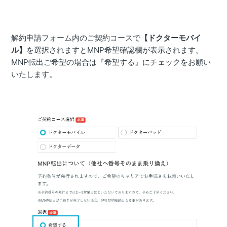
解約申請フォーム内のご契約コースで
【ドクターモバイ
ル】
を選択されますとMNP希望確認欄が表示されます。
MNP転出ご希望の場合は『希望する』にチェックをお願い
いたします。