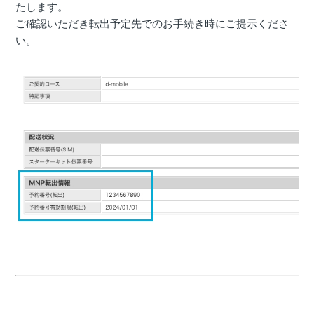
たします。
ご確認いただき転出予定先でのお手続き時にご提示くださ
い。