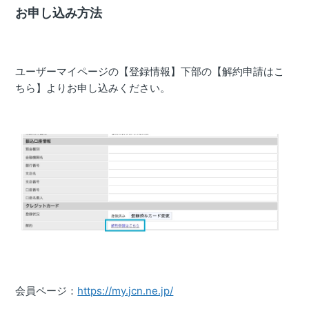
お申し込み方法
ユーザーマイページの【登録情報】下部の【解約申請はこ
ちら】よりお申し込みください。
会員ページ：
https://my.jcn.ne.jp/