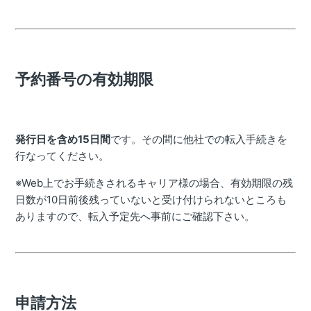
予約番号の有効期限
発行日を含め15日間
です。その間に他社での転入手続きを
行なってください。
※Web上でお手続きされるキャリア様の場合、有効期限の残
日数が10日前後残っていないと受け付けられないところも
ありますので、転入予定先へ事前にご確認下さい。
申請方法