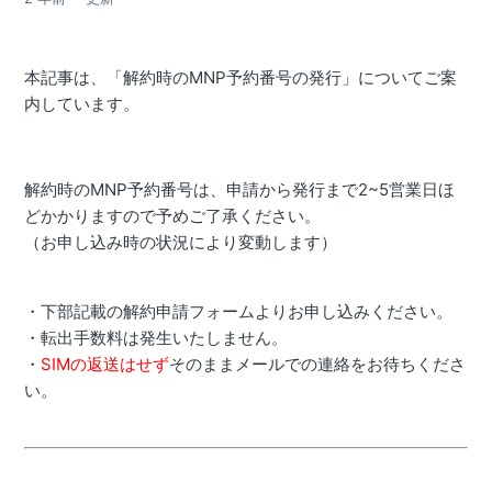
本記事は、「解約時のMNP予約番号の発行」についてご案
内しています。
解約時のMNP予約番号は、申請から発行まで2~5営業日ほ
どかかりますので予めご了承ください。
（お申し込み時の状況により変動します）
・下部記載の解約申請フォームよりお申し込みください。
・転出手数料は発生いたしません。
・
SIMの返送はせず
そのままメールでの連絡をお待ちくださ
い。