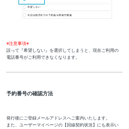
※注意事項※
誤って『希望しない』を選択してしまうと、現在ご利用の
電話番号がご利用できなくなります。
予約番号の確認方法
発行後にご登録メールアドレスへご案内いたします。
また、ユーザーマイページの【回線契約状況】にも表示い