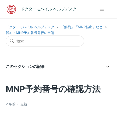
ドクターモバイル ヘルプデスク
ドクターモバイル ヘルプデスク
「解約」「MNP転出」など
解約・MNP予約番号発行の申請
このセクションの記事
MNP予約番号の確認方法
2 年前
更新