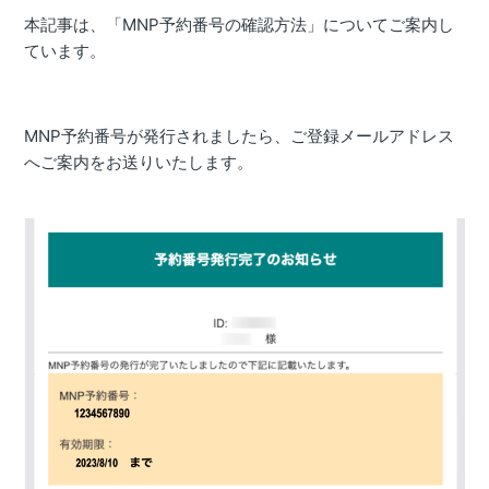
本記事は、「MNP予約番号の確認方法」についてご案内し
ています。
MNP予約番号が発行されましたら、ご登録メールアドレス
へご
案内をお送りいたします。