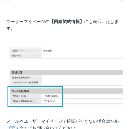
ユーザーマイページの
【回線契約情報】
にも表示いたしま
す。
メールやユーザーマイページで確認ができない場合は
ヘル
プデスク
までお問い合わせください。