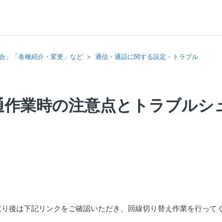
合」「各種紹介・変更」など
通信・通話に関する設定・トラブル
通作業時の注意点とトラブルシ
け取り後は下記リンクをご確認いただき、回線切り替え作業を行って