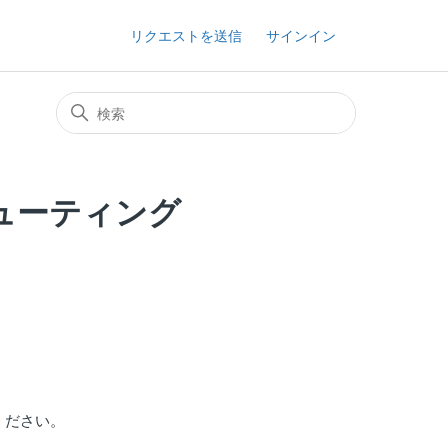
リクエストを送信
サインイン
ューティング
ください。