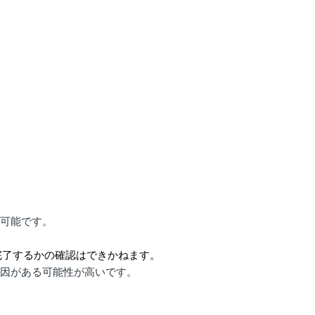
ス可能です。
完了するかの確認はできかねます。
原因がある可能性が高いです。